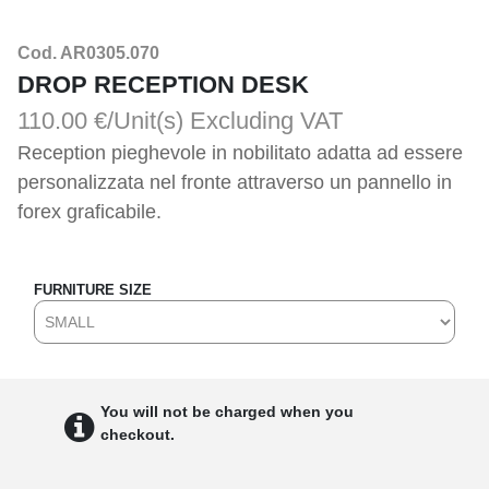
Cod. AR0305.070
DROP RECEPTION DESK
110.00 €/Unit(s)
Excluding VAT
Reception pieghevole in nobilitato adatta ad essere 
personalizzata nel fronte attraverso un pannello in 
forex graficabile.
FURNITURE SIZE
You will not be charged when you
checkout.