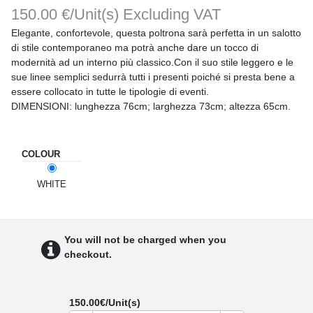
150.00 €/Unit(s)
Excluding VAT
Elegante, confortevole, questa poltrona sarà perfetta in un salotto
di stile contemporaneo ma potrà anche dare un tocco di
modernità ad un interno più classico.Con il suo stile leggero e le
sue linee semplici sedurrà tutti i presenti poiché si presta bene a
essere collocato in tutte le tipologie di eventi.
DIMENSIONI: lunghezza 76cm; larghezza 73cm; altezza 65cm.
COLOUR
WHITE
You will not be charged when you
checkout.
150.00
€/Unit(s)