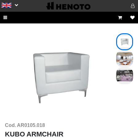
Cod. AR0105.018
KUBO ARMCHAIR