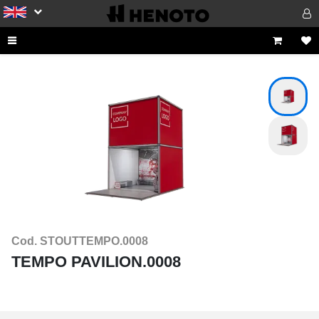
Cod. STOUTTEMPO.0008
TEMPO PAVILION.0008