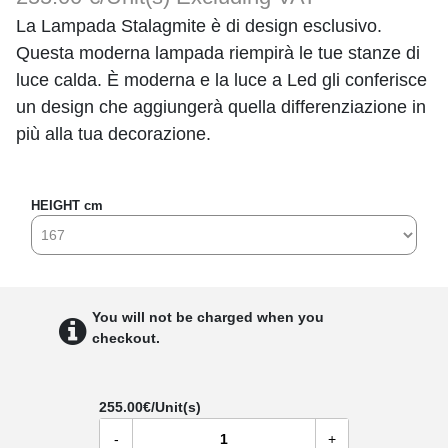
La Lampada Stalagmite è di design esclusivo.
Questa moderna lampada riempirà le tue stanze di
luce calda. È moderna e la luce a Led gli conferisce
un design che aggiungerà quella differenziazione in
più alla tua decorazione.
HEIGHT cm
You will not be charged when you
checkout.
255.00
€/Unit(s)
-
+